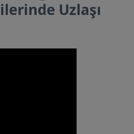
ilerinde Uzlaşı