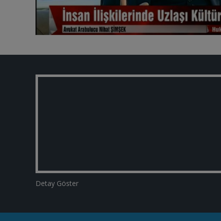
Detay Göster