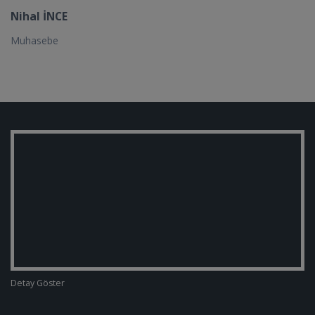
Nihal İNCE
Muhasebe
Detay Göster